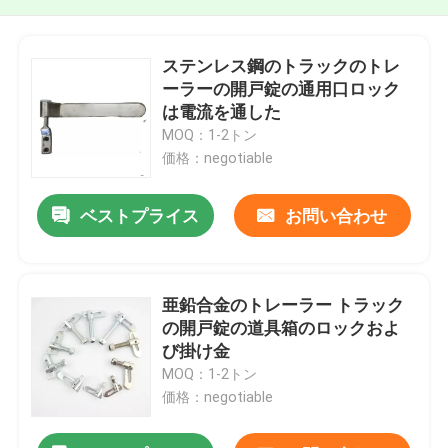
ステンレス鋼のトラックのトレ
ーラーの開戸錠の通用口ロック
は電流を通した
MOQ：1-2トン
価格：negotiable
ベストプライス
お問い合わせ
亜鉛合金のトレーラー トラック
の開戸錠の道具箱のロックおよ
び掛け金
MOQ：1-2トン
価格：negotiable