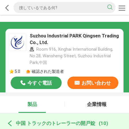
Suzhou Industrial PARK Qingsen Trading
Co., Ltd.
Room 916, Xinghai International Building,
No.28, Wansheng Street, Suzhou Industrial
Park,中国
5.0
確認された製造者
今すぐ電話
お問い合わせ
製品
企業情報
中国 トラックのトレーラーの開戸錠
(10)