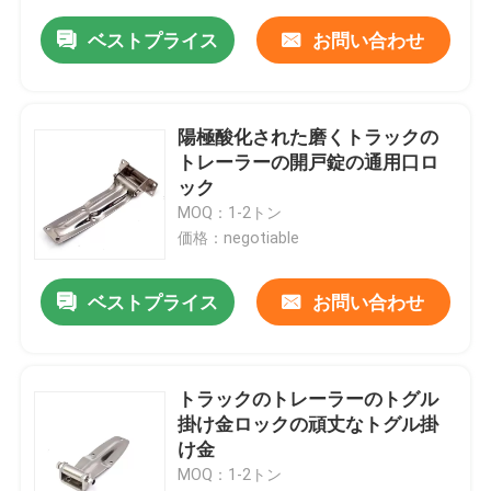
ベストプライス
お問い合わせ
陽極酸化された磨くトラックの
トレーラーの開戸錠の通用口ロ
ック
MOQ：1-2トン
価格：negotiable
ベストプライス
お問い合わせ
トラックのトレーラーのトグル
掛け金ロックの頑丈なトグル掛
け金
MOQ：1-2トン