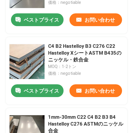
価格：negotiable
ベストプライス
お問い合わせ
C4 B2 Hastelloy B3 C276 C22
Hastelloy XシートASTM B435の
ニッケル・鉄合金
MOQ：1-2トン
価格：negotiable
ベストプライス
お問い合わせ
家
製品
1mm-30mm C22 C4 B2 B3 B4
Hastelloy C276 ASTMのニッケル
合金
私達について