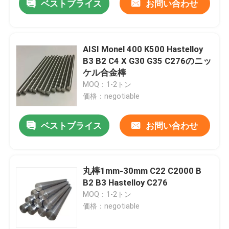
ベストプライス
お問い合わせ
AISI Monel 400 K500 Hastelloy
B3 B2 C4 X G30 G35 C276のニッ
ケル合金棒
MOQ：1-2トン
価格：negotiable
ベストプライス
お問い合わせ
丸棒1mm-30mm C22 C2000 B
B2 B3 Hastelloy C276
MOQ：1-2トン
価格：negotiable