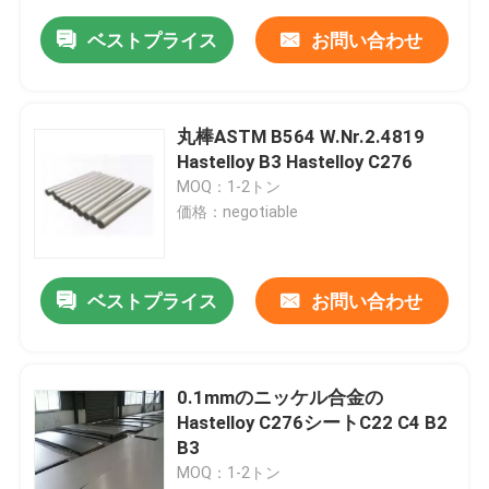
ベストプライス
お問い合わせ
丸棒ASTM B564 W.Nr.2.4819
Hastelloy B3 Hastelloy C276
MOQ：1-2トン
価格：negotiable
ベストプライス
お問い合わせ
0.1mmのニッケル合金の
Hastelloy C276シートC22 C4 B2
B3
MOQ：1-2トン