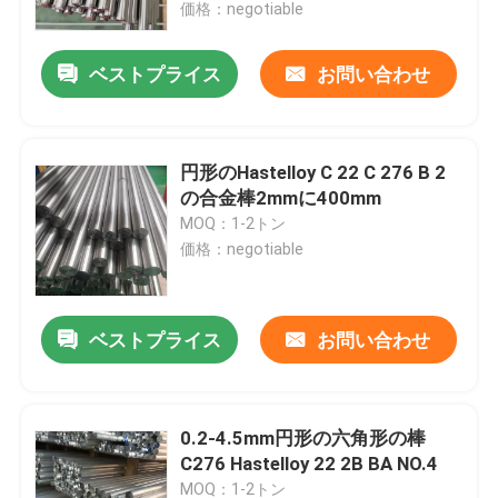
価格：negotiable
ベストプライス
お問い合わせ
円形のHastelloy C 22 C 276 B 2
の合金棒2mmに400mm
MOQ：1-2トン
価格：negotiable
ベストプライス
お問い合わせ
家
製品
0.2-4.5mm円形の六角形の棒
C276 Hastelloy 22 2B BA NO.4
私達について
MOQ：1-2トン