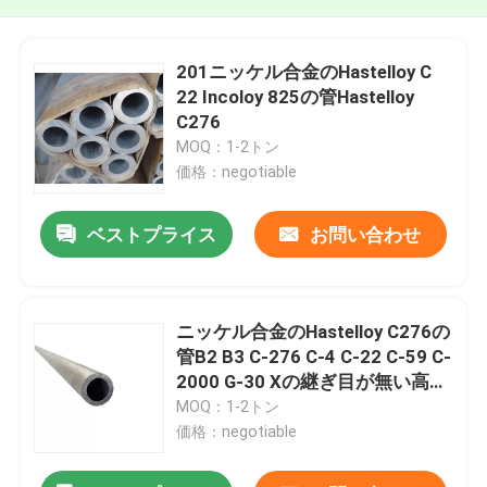
201ニッケル合金のHastelloy C
22 Incoloy 825の管Hastelloy
C276
MOQ：1-2トン
価格：negotiable
ベストプライス
お問い合わせ
ニッケル合金のHastelloy C276の
管B2 B3 C-276 C-4 C-22 C-59 C-
2000 G-30 Xの継ぎ目が無い高温
管
MOQ：1-2トン
価格：negotiable