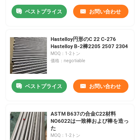
ベストプライス
お問い合わせ
Hastelloy円形のC 22 C-276
Hastelloy B-2棒2205 2507 2304
MOQ：1-2トン
価格：negotiable
ベストプライス
お問い合わせ
ASTM B637の合金C22材料
NO6022は一致棒および棒を造っ
た
MOQ：1-2トン