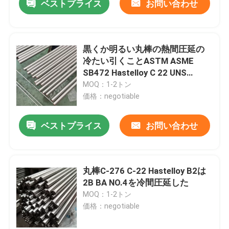
ベストプライス
お問い合わせ
黒くか明るい丸棒の熱間圧延の
冷たい引くことASTM ASME
SB472 Hastelloy C 22 UNS
N06022のニッケル合金
MOQ：1-2トン
価格：negotiable
ベストプライス
お問い合わせ
丸棒C-276 C-22 Hastelloy B2は
2B BA NO.4を冷間圧延した
MOQ：1-2トン
価格：negotiable