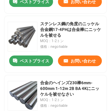
ベストプライス
お問い合わせ
ステンレス鋼の角度のニッケル
合金鋼17-4PHは合金棒にニッケ
ルを被せる
MOQ：1-2トン
価格：negotiable
ベストプライス
お問い合わせ
合金のヘインズ230棒6mm-
600mm 1-12m 2B BA 4Kにニッ
ケルを被せなさい
MOQ：1-2トン
価格：negotiable