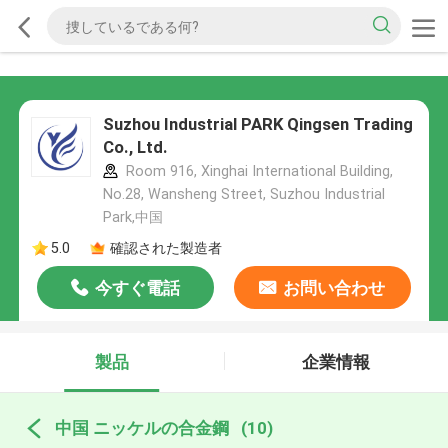
Suzhou Industrial PARK Qingsen Trading
Co., Ltd.
Room 916, Xinghai International Building,
No.28, Wansheng Street, Suzhou Industrial
Park,中国
5.0
確認された製造者
今すぐ電話
お問い合わせ
製品
企業情報
中国 ニッケルの合金鋼
(10)