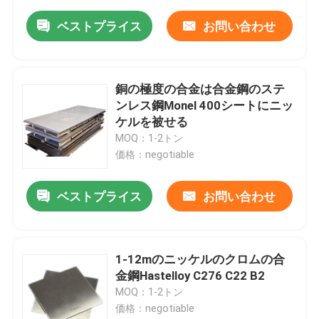
ベストプライス
お問い合わせ
銅の極度の合金は合金鋼のステ
ンレス鋼Monel 400シートにニッ
ケルを被せる
MOQ：1-2トン
価格：negotiable
ベストプライス
お問い合わせ
1-12mのニッケルのクロムの合
金鋼Hastelloy C276 C22 B2
MOQ：1-2トン
価格：negotiable