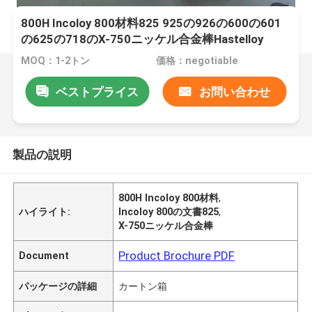
800H Incoloy 800材料825 925の926の600の601
の625の718のX-750ニッケル合金棒Hastelloy
MOQ：1-2トン
価格：negotiable
ベストプライス
お問い合わせ
製品の説明
800H Incoloy 800材料
,
ハイライト:
Incoloy 800の文書825
,
X-750ニッケル合金棒
Product Brochure PDF
Document
パッケージの詳細
カートン箱