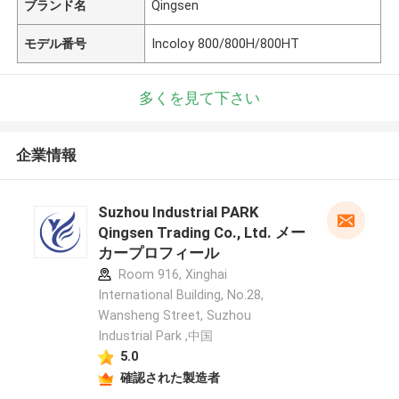
ブランド名
Qingsen
モデル番号
Incoloy 800/800H/800HT
多くを見て下さい
企業情報
Suzhou Industrial PARK
Qingsen Trading Co., Ltd. メー
カープロフィール
Room 916, Xinghai
International Building, No.28,
Wansheng Street, Suzhou
Industrial Park ,中国
5.0
確認された製造者