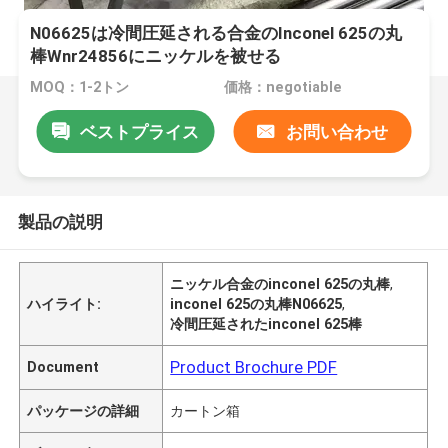
N06625は冷間圧延される合金のInconel 625の丸
棒Wnr24856にニッケルを被せる
MOQ：1-2トン
価格：negotiable
ベストプライス
お問い合わせ
製品の説明
ニッケル合金のinconel 625の丸棒
,
ハイライト:
inconel 625の丸棒N06625
,
冷間圧延されたinconel 625棒
Product Brochure PDF
Document
パッケージの詳細
カートン箱