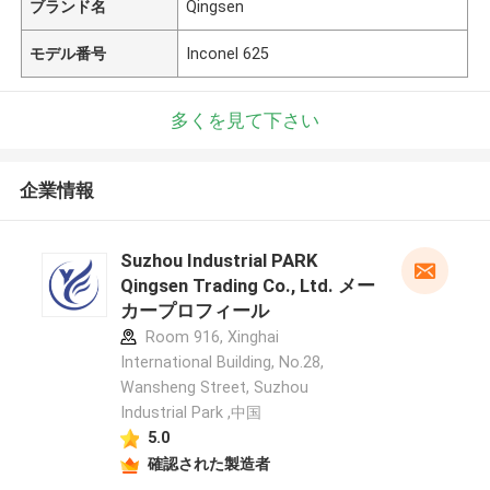
ブランド名
Qingsen
モデル番号
Inconel 625
多くを見て下さい
企業情報
Suzhou Industrial PARK
Qingsen Trading Co., Ltd. メー
カープロフィール
Room 916, Xinghai
International Building, No.28,
Wansheng Street, Suzhou
Industrial Park ,中国
5.0
確認された製造者