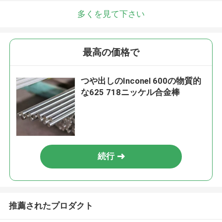
多くを見て下さい
最高の価格で
つや出しのInconel 600の物質的
な625 718ニッケル合金棒
続行
推薦されたプロダクト