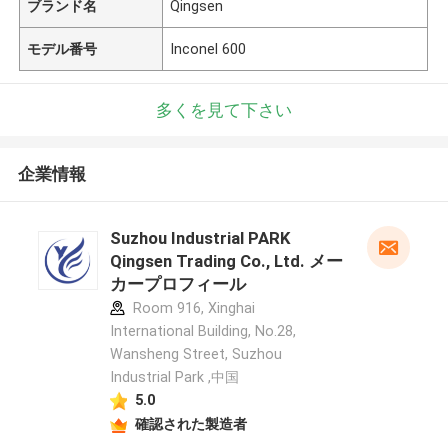
ブランド名
Qingsen
モデル番号
Inconel 600
多くを見て下さい
企業情報
Suzhou Industrial PARK
Qingsen Trading Co., Ltd. メー
カープロフィール
Room 916, Xinghai
International Building, No.28,
Wansheng Street, Suzhou
Industrial Park ,中国
5.0
確認された製造者