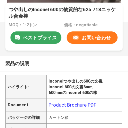
つや出しのInconel 600の物質的な625 718ニッケ
ル合金棒
MOQ：1-2トン
価格：negotiable
ベストプライス
お問い合わせ
製品の説明
Inconelつや出しの600の文書
,
ハイライト:
Inconel 600の文書6mm
,
600mmのinconel 600の棒
Product Brochure PDF
Document
パッケージの詳細
カートン箱